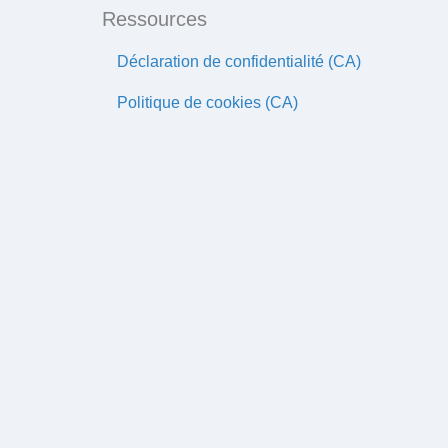
Ressources
Déclaration de confidentialité (CA)
Politique de cookies (CA)