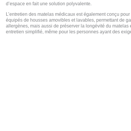
d’espace en fait une solution polyvalente.
L’entretien des matelas médicaux est également conçu pour ê
équipés de housses amovibles et lavables, permettant de gar
allergènes, mais aussi de préserver la longévité du matelas 
entretien simplifié, même pour les personnes ayant des exige